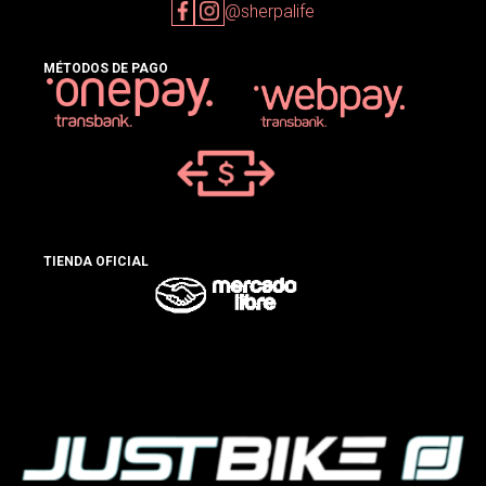
@sherpalife
MÉTODOS DE PAGO
TIENDA OFICIAL