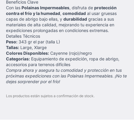
Beneficios Clave
Con las
Polainas Impermeables
, disfruta de
protección
contra el frío y la humedad
,
comodidad
al usar gruesas
capas de abrigo bajo ellas, y
durabilidad
gracias a sus
materiales de alta calidad, mejorando tu experiencia en
expediciones prolongadas en condiciones extremas.
Detalles Técnicos
Peso:
343 gr el par (talla L)
Tallas:
Large, Xlarge
Colores Disponibles:
Cayenne (rojo)/negro
Categorías:
Equipamiento de expedición, ropa de abrigo,
accesorios para terrenos difíciles
Compra ahora y asegura tu comodidad y protección en tus
próximas expediciones con las Polainas Impermeables. ¡No te
dejes sorprender por el frío!
Los productos están sujetos a confirmación de stock.