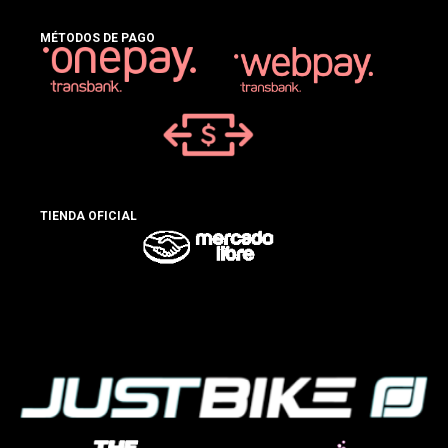
MÉTODOS DE PAGO
TIENDA OFICIAL