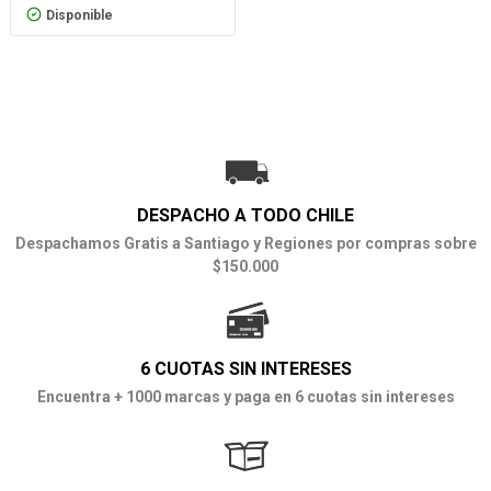
Disponible
DESPACHO A TODO CHILE
Despachamos Gratis a Santiago y Regiones por compras sobre
$150.000
6 CUOTAS SIN INTERESES
Encuentra + 1000 marcas y paga en 6 cuotas sin intereses