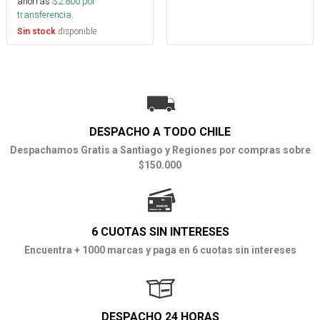
ahorras
$
2.800
por
transferencia.
disponible
Sin stock
DESPACHO A TODO CHILE
Despachamos Gratis a Santiago y Regiones por compras sobre
$150.000
6 CUOTAS SIN INTERESES
Encuentra + 1000 marcas y paga en 6 cuotas sin intereses
DESPACHO 24 HORAS