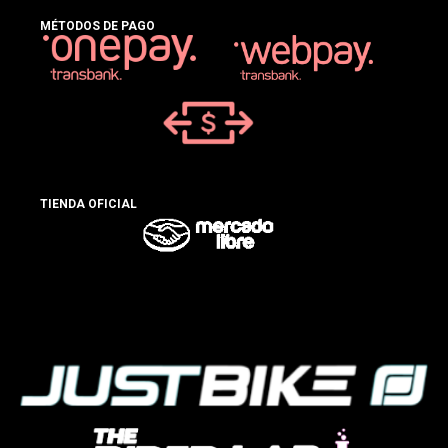
MÉTODOS DE PAGO
TIENDA OFICIAL