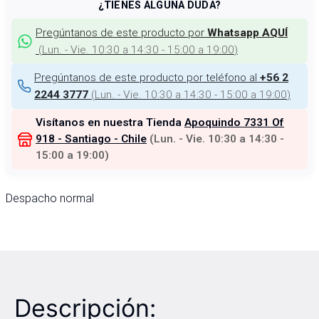
¿TIENES ALGUNA DUDA?
Pregúntanos de este producto por
Whatsapp AQUÍ
(
Lun. - Vie. 10:30 a 14:30 - 15:00 a 19:00
)
Pregúntanos de este producto por teléfono al
+56 2
(
Lun. - Vie. 10:30 a 14:30 - 15:00 a 19:00
)
2244 3777
Visítanos en nuestra Tienda
Apoquindo 7331 Of
918 - Santiago - Chile
(
Lun. - Vie. 10:30 a 14:30 -
15:00 a 19:00
)
Despacho normal
Descripción: