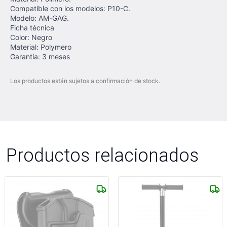
Compatible con los modelos: P10-C.
Modelo: AM-GAG.
Ficha técnica
Color: Negro
Material: Polymero
Garantía: 3 meses
Los productos están sujetos a confirmación de stock.
Productos relacionados