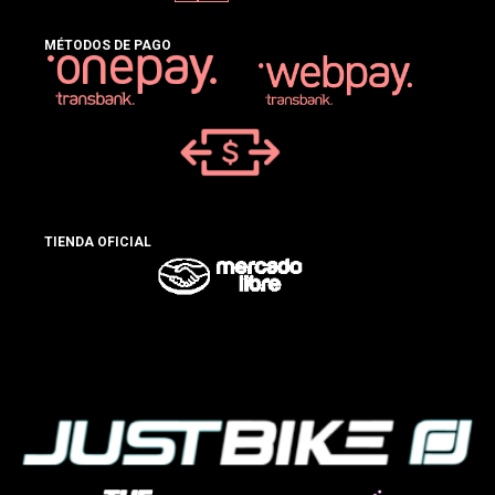
MÉTODOS DE PAGO
TIENDA OFICIAL