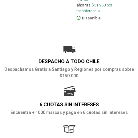
ahorras
$
51.960
por
transferencia.
Disponible
DESPACHO A TODO CHILE
Despachamos Gratis a Santiago y Regiones por compras sobre
$150.000
6 CUOTAS SIN INTERESES
Encuentra + 1000 marcas y paga en 6 cuotas sin intereses