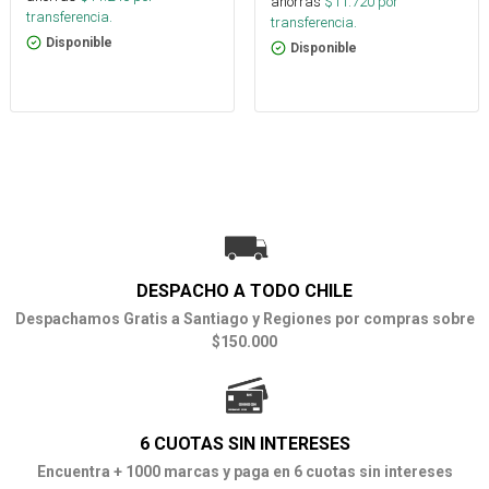
ahorras
$
11.720
por
transferencia.
transferencia.
Disponible
Disponible
DESPACHO A TODO CHILE
Despachamos Gratis a Santiago y Regiones por compras sobre
$150.000
6 CUOTAS SIN INTERESES
Encuentra + 1000 marcas y paga en 6 cuotas sin intereses