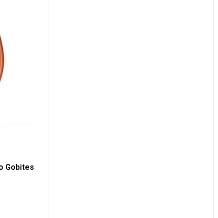
o Gobites