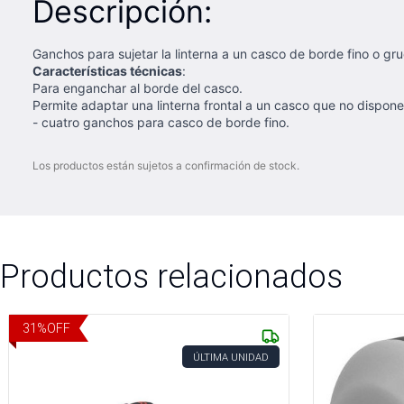
Descripción:
Ganchos para sujetar la linterna a un casco de borde fino o gr
Características técnicas
:
Para enganchar al borde del casco.
Permite adaptar una linterna frontal a un casco que no dispon
- cuatro ganchos para casco de borde fino.
Los productos están sujetos a confirmación de stock.
Productos relacionados
31
%
OFF
ÚLTIMA UNIDAD