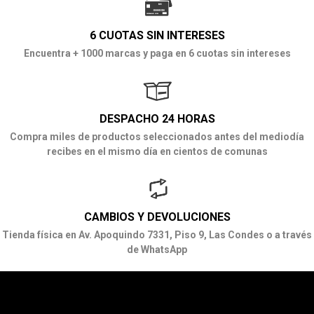
6 CUOTAS SIN INTERESES
Encuentra + 1000 marcas y paga en 6 cuotas sin intereses
DESPACHO 24 HORAS
Compra miles de productos seleccionados antes del mediodía
recibes en el mismo día en cientos de comunas
CAMBIOS Y DEVOLUCIONES
Tienda física en Av. Apoquindo 7331, Piso 9, Las Condes o a través
de WhatsApp