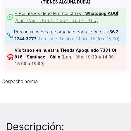
¿TIENES ALGUNA DUDA?
Pregúntanos de este producto por
Whatsapp AQUÍ
(
Lun. - Vie. 10:30 a 14:30 - 15:00 a 19:00
)
Pregúntanos de este producto por teléfono al
+56 2
(
Lun. - Vie. 10:30 a 14:30 - 15:00 a 19:00
)
2244 3777
Visítanos en nuestra Tienda
Apoquindo 7331 Of
918 - Santiago - Chile
(
Lun. - Vie. 10:30 a 14:30 -
15:00 a 19:00
)
Despacho normal
Descripción: