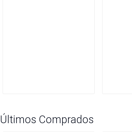
Últimos Comprados