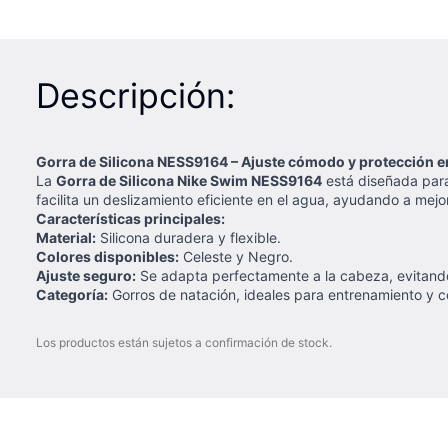
Descripción:
Gorra de Silicona NESS9164 – Ajuste cómodo y protección e
La
Gorra de Silicona Nike Swim NESS9164
está diseñada para 
facilita un deslizamiento eficiente en el agua, ayudando a mej
Características principales:
Material:
Silicona duradera y flexible.
Colores disponibles:
Celeste y Negro.
Ajuste seguro:
Se adapta perfectamente a la cabeza, evitando
Categoría:
Gorros de natación, ideales para entrenamiento y 
Los productos están sujetos a confirmación de stock.