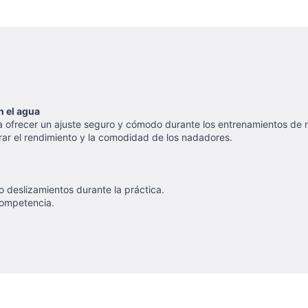
n el agua
ofrecer un ajuste seguro y cómodo durante los entrenamientos de nat
orar el rendimiento y la comodidad de los nadadores.
 deslizamientos durante la práctica.
competencia.