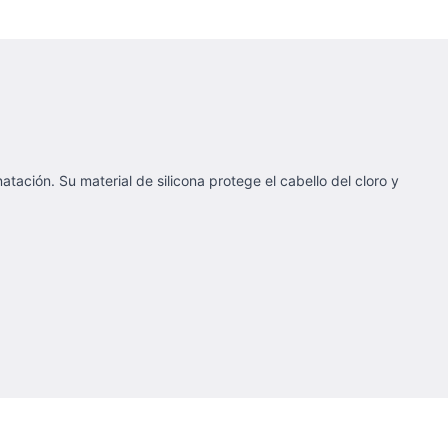
ación. Su material de silicona protege el cabello del cloro y