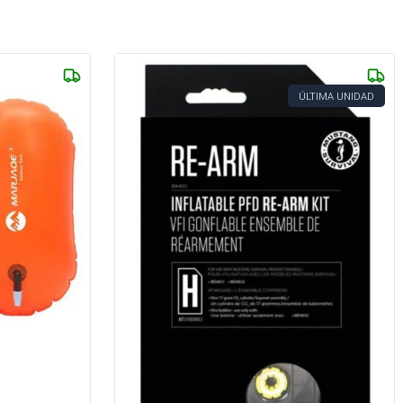
ÚLTIMA UNIDAD