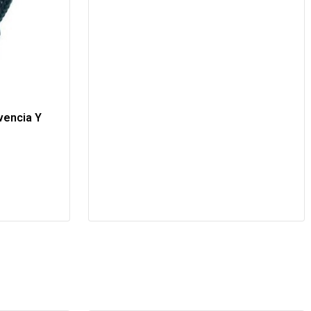
vencia Y