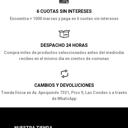
6 CUOTAS SIN INTERESES
Encuentra + 1000 marcas y paga en 6 cuotas sin intereses
DESPACHO 24 HORAS
Compra miles de productos seleccionados antes del mediodía
recibes en el mismo día en cientos de comunas
CAMBIOS Y DEVOLUCIONES
Tienda física en Av. Apoquindo 7331, Piso 9, Las Condes o a través
de WhatsApp
NUESTRA TIENDA