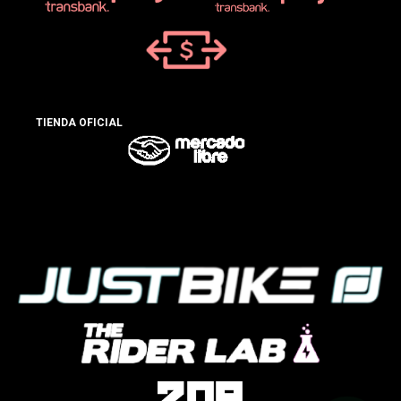
TIENDA OFICIAL