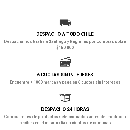
DESPACHO A TODO CHILE
Despachamos Gratis a Santiago y Regiones por compras sobre
$150.000
6 CUOTAS SIN INTERESES
Encuentra + 1000 marcas y paga en 6 cuotas sin intereses
DESPACHO 24 HORAS
Compra miles de productos seleccionados antes del mediodía
recibes en el mismo día en cientos de comunas