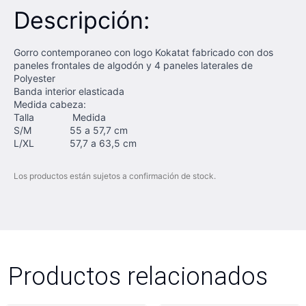
Descripción:
Gorro contemporaneo con logo Kokatat fabricado con dos
paneles frontales de algodón y 4 paneles laterales de
Polyester
Banda interior elasticada
Medida cabeza:
Talla Medida
S/M 55 a 57,7 cm
L/XL 57,7 a 63,5 cm
Los productos están sujetos a confirmación de stock.
Productos relacionados