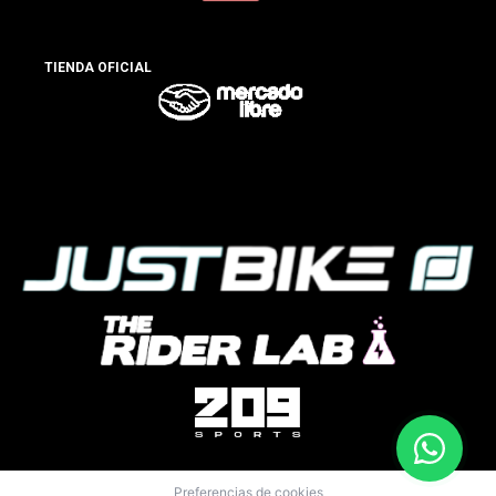
TIENDA OFICIAL
Preferencias de cookies