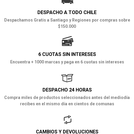
DESPACHO A TODO CHILE
Despachamos Gratis a Santiago y Regiones por compras sobre
$150.000
6 CUOTAS SIN INTERESES
Encuentra + 1000 marcas y paga en 6 cuotas sin intereses
DESPACHO 24 HORAS
Compra miles de productos seleccionados antes del mediodía
recibes en el mismo día en cientos de comunas
CAMBIOS Y DEVOLUCIONES