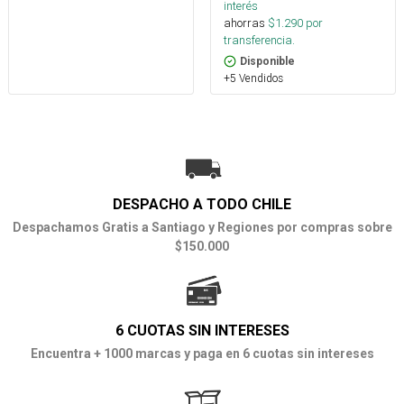
interés
ahorras
$
1.290
por
transferencia.
Disponible
+5 Vendidos
DESPACHO A TODO CHILE
Despachamos Gratis a Santiago y Regiones por compras sobre
$150.000
6 CUOTAS SIN INTERESES
Encuentra + 1000 marcas y paga en 6 cuotas sin intereses