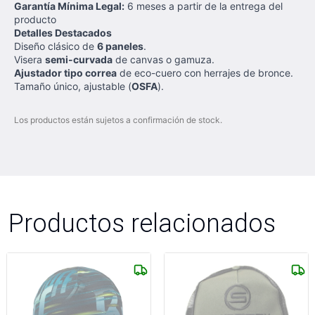
Garantía Mínima Legal:
6 meses a partir de la entrega del
producto
Detalles Destacados
Diseño clásico de
6 paneles
.
Visera
semi-curvada
de canvas o gamuza.
Ajustador tipo correa
de eco-cuero con herrajes de bronce.
Tamaño único, ajustable (
OSFA
).
Los productos están sujetos a confirmación de stock.
Productos relacionados