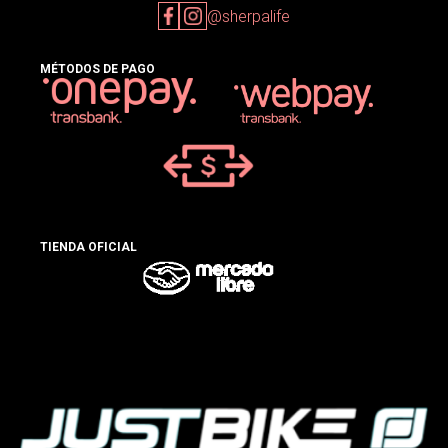
@sherpalife
MÉTODOS DE PAGO
TIENDA OFICIAL