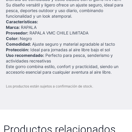
Su diseño versátil y ligero ofrece un ajuste seguro, ideal para
pesca, deportes outdoor y uso diario, combinando
funcionalidad y un look atemporal.
Características:
Marca:
RAPALA
Proveedor:
RAPALA VMC CHILE LIMITADA
Color:
Negro
Comodidad:
Ajuste seguro y material agradable al tacto
Protección:
Ideal para jornadas al aire libre bajo el sol
Uso recomendado:
Perfecto para pesca, senderismo y
actividades recreativas
Este gorro combina estilo, confort y practicidad, siendo un
accesorio esencial para cualquier aventura al aire libre.
Los productos están sujetos a confirmación de stock.
Productos relacionados