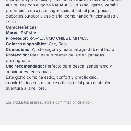
al aire libre con el gorro RAPALA. Su diseño ligero y versátil
proporciona un ajuste seguro, siendo ideal para pesca,
deportes outdoor y uso diario, combinando funcionalidad y
estilo.
Características:
Marca:
RAPALA
Proveedor:
RAPALA VMC CHILE LIMITADA
Colores disponibles:
Gris, Rojo
Comodidad:
Ajuste seguro y material agradable al tacto
Protección:
Ideal para proteger del sol en jornadas
prolongadas
Uso recomendado:
Perfecto para pesca, senderismo y
actividades recreativas
Este gorro combina estilo, confort y practicidad,
convirtiéndose en un accesorio esencial para cualquier
aventura al aire libre.
Los productos están sujetos a confirmación de stock.