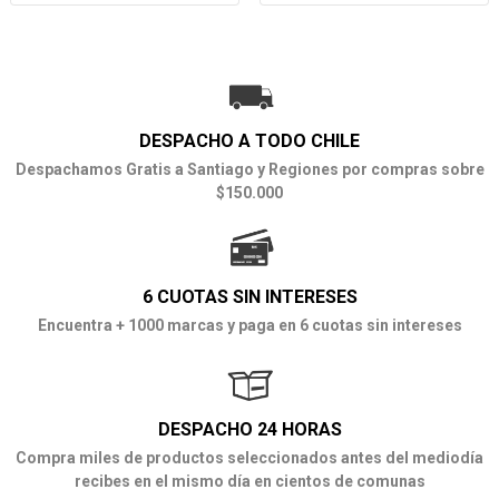
DESPACHO A TODO CHILE
Despachamos Gratis a Santiago y Regiones por compras sobre
$150.000
6 CUOTAS SIN INTERESES
Encuentra + 1000 marcas y paga en 6 cuotas sin intereses
DESPACHO 24 HORAS
Compra miles de productos seleccionados antes del mediodía
recibes en el mismo día en cientos de comunas