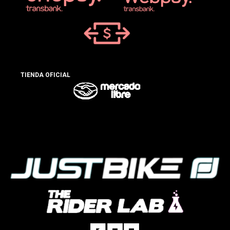
TIENDA OFICIAL