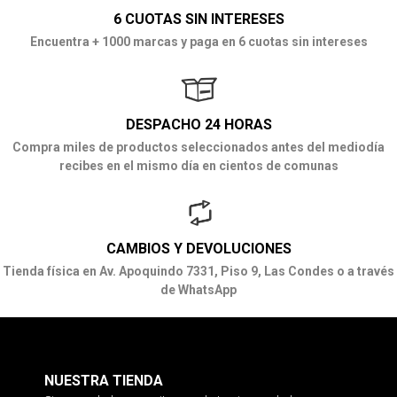
6 CUOTAS SIN INTERESES
Encuentra + 1000 marcas y paga en 6 cuotas sin intereses
DESPACHO 24 HORAS
Compra miles de productos seleccionados antes del mediodía
recibes en el mismo día en cientos de comunas
CAMBIOS Y DEVOLUCIONES
Tienda física en Av. Apoquindo 7331, Piso 9, Las Condes o a través
de WhatsApp
NUESTRA TIENDA