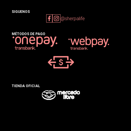
SIGUENOS
@sherpalife
MÉTODOS DE PAGO
TIENDA OFICIAL