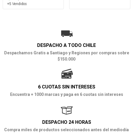
+5 Vendidos
DESPACHO A TODO CHILE
Despachamos Gratis a Santiago y Regiones por compras sobre
$150.000
6 CUOTAS SIN INTERESES
Encuentra + 1000 marcas y paga en 6 cuotas sin intereses
DESPACHO 24 HORAS
Compra miles de productos seleccionados antes del mediodía