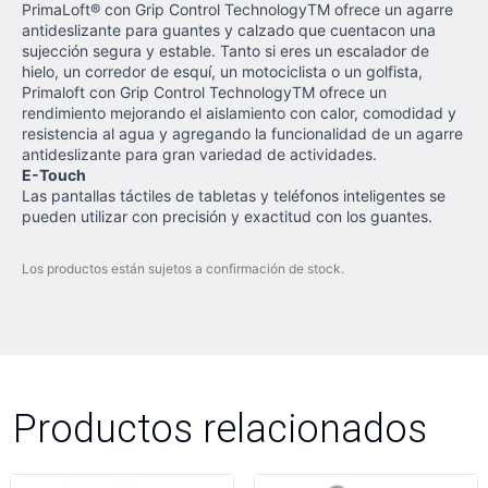
PrimaLoft® con Grip Control Technology
TM
ofrece un agarre
antideslizante para guantes y calzado que cuentacon una
sujección segura y estable.
Tanto si eres un escalador de
hielo, un corredor de esquí, un motociclista o un golfista,
Primaloft con
Grip Control Technology
TM
ofrece un
rendimiento mejorando el aislamiento con calor, comodidad y
resistencia al agua y agregando la funcionalidad de un agarre
antideslizante para gran variedad de
a
ctividades.
E-Touch
Las pantallas táctiles de tabletas y teléfonos inteligentes se
pueden utilizar con precisión y exactitud con los guantes.
Los productos están sujetos a confirmación de stock.
Productos relacionados