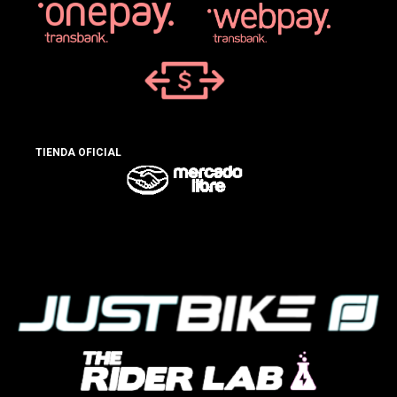
TIENDA OFICIAL