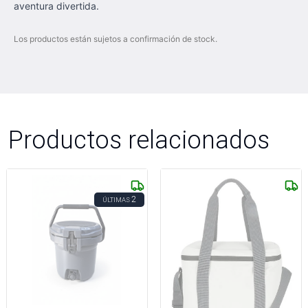
aventura divertida.
Los productos están sujetos a confirmación de stock.
Productos relacionados
2
ÚLTIMAS