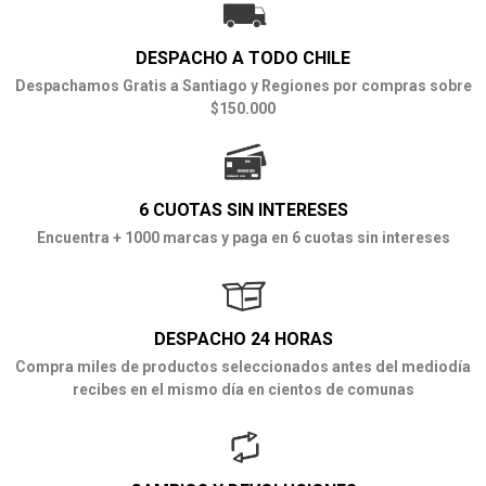
DESPACHO A TODO CHILE
Despachamos Gratis a Santiago y Regiones por compras sobre
$150.000
6 CUOTAS SIN INTERESES
Encuentra + 1000 marcas y paga en 6 cuotas sin intereses
DESPACHO 24 HORAS
Compra miles de productos seleccionados antes del mediodía
recibes en el mismo día en cientos de comunas