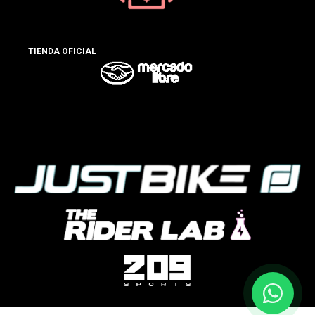
TIENDA OFICIAL