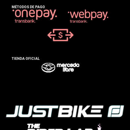
MÉTODOS DE PAGO
TIENDA OFICIAL