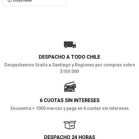
Disponible
DESPACHO A TODO CHILE
Despachamos Gratis a Santiago y Regiones por compras sobre
$150.000
6 CUOTAS SIN INTERESES
Encuentra + 1000 marcas y paga en 6 cuotas sin intereses
DESPACHO 24 HORAS