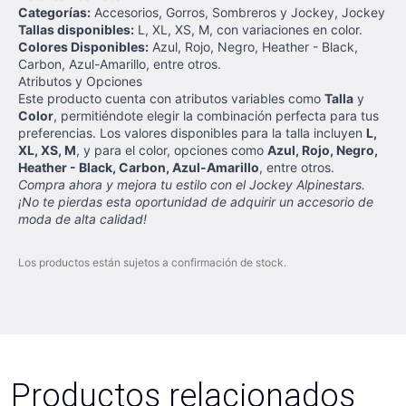
Categorías:
Accesorios, Gorros, Sombreros y Jockey, Jockey
Tallas disponibles:
L, XL, XS, M, con variaciones en color.
Colores Disponibles:
Azul, Rojo, Negro, Heather - Black,
Carbon, Azul-Amarillo, entre otros.
Atributos y Opciones
Este producto cuenta con atributos variables como
Talla
y
Color
, permitiéndote elegir la combinación perfecta para tus
preferencias. Los valores disponibles para la talla incluyen
L,
XL, XS, M
, y para el color, opciones como
Azul, Rojo, Negro,
Heather - Black, Carbon, Azul-Amarillo
, entre otros.
Compra ahora y mejora tu estilo con el Jockey Alpinestars.
¡No te pierdas esta oportunidad de adquirir un accesorio de
moda de alta calidad!
Los productos están sujetos a confirmación de stock.
Productos relacionados