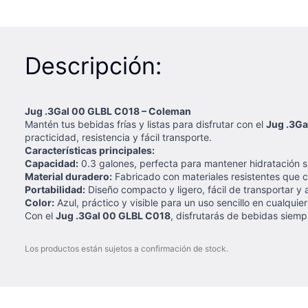
Descripción:
Jug .3Gal 00 GLBL C018 – Coleman
Mantén tus bebidas frías y listas para disfrutar con el
Jug .3Ga
practicidad, resistencia y fácil transporte.
Características principales:
Capacidad:
0.3 galones, perfecta para mantener hidratación s
Material duradero:
Fabricado con materiales resistentes que 
Portabilidad:
Diseño compacto y ligero, fácil de transportar y 
Color:
Azul, práctico y visible para un uso sencillo en cualquier
Con el
Jug .3Gal 00 GLBL C018
, disfrutarás de bebidas siemp
Los productos están sujetos a confirmación de stock.