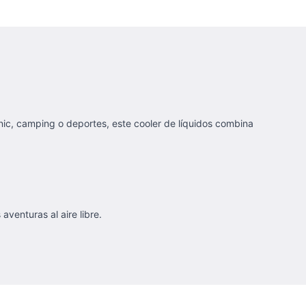
cnic, camping o deportes, este cooler de líquidos combina
venturas al aire libre.