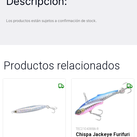
Descripción:
Los productos están sujetos a confirmación de stock.
Productos relacionados
TEC210438BA-R
Chispa Jackeye Furifuri