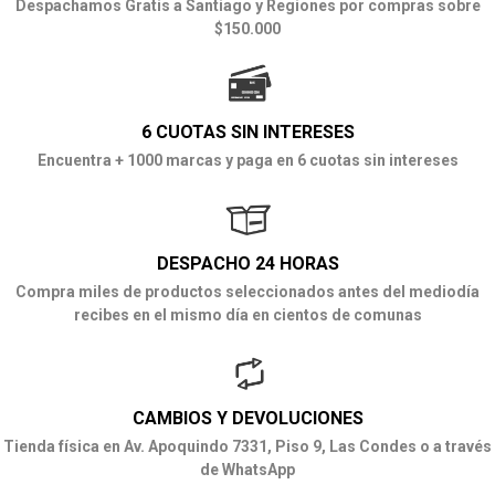
Despachamos Gratis a Santiago y Regiones por compras sobre
$150.000
6 CUOTAS SIN INTERESES
Encuentra + 1000 marcas y paga en 6 cuotas sin intereses
DESPACHO 24 HORAS
Compra miles de productos seleccionados antes del mediodía
recibes en el mismo día en cientos de comunas
CAMBIOS Y DEVOLUCIONES
Tienda física en Av. Apoquindo 7331, Piso 9, Las Condes o a través
de WhatsApp