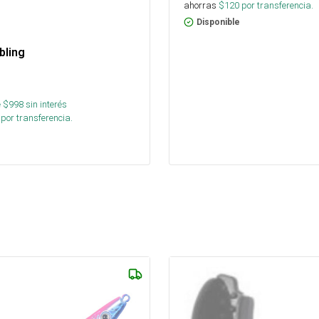
ahorras
$
120
por transferencia.
Disponible
bling
 $
998
sin interés
por transferencia.