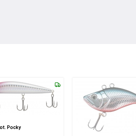
ot. Pocky