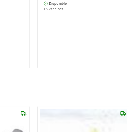
Disponible
+5 Vendidos