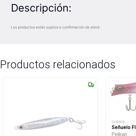
Descripción:
Los productos están sujetos a confirmación de stock.
Productos relacionados
G240606
Señuelo Fl
Pelikan