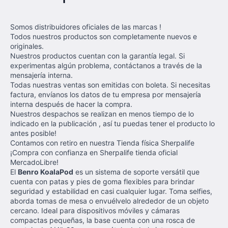
Somos distribuidores oficiales de las marcas !
Todos nuestros productos son completamente nuevos e
originales.
Nuestros productos cuentan con la garantía legal. Si
experimentas algún problema, contáctanos a través de la
mensajería interna.
Todas nuestras ventas son emitidas con boleta. Si necesitas
factura, envíanos los datos de tu empresa por mensajería
interna después de hacer la compra.
Nuestros despachos se realizan en menos tiempo de lo
indicado en la publicación , así tu puedas tener el producto lo
antes posible!
Contamos con retiro en nuestra Tienda física Sherpalife
¡Compra con confianza en Sherpalife tienda oficial
MercadoLibre!
El
Benro KoalaPod
es un sistema de soporte versátil que
cuenta con patas y pies de goma flexibles para brindar
seguridad y estabilidad en casi cualquier lugar. Toma selfies,
aborda tomas de mesa o envuélvelo alrededor de un objeto
cercano. Ideal para dispositivos móviles y cámaras
compactas pequeñas, la base cuenta con una rosca de