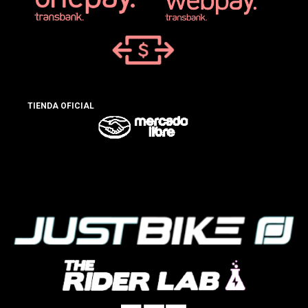
TIENDA OFICIAL