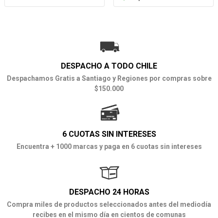
DESPACHO A TODO CHILE
Despachamos Gratis a Santiago y Regiones por compras sobre
$150.000
6 CUOTAS SIN INTERESES
Encuentra + 1000 marcas y paga en 6 cuotas sin intereses
DESPACHO 24 HORAS
Compra miles de productos seleccionados antes del mediodía
recibes en el mismo día en cientos de comunas