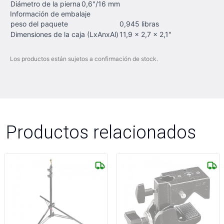
Diámetro de la pierna
0,6"/16 mm
Información de embalaje
peso del paquete
0,945 libras
Dimensiones de la caja (LxAnxAl)
11,9 x 2,7 x 2,1"
Los productos están sujetos a confirmación de stock.
Productos relacionados