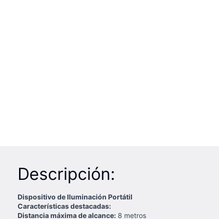
Descripción:
Dispositivo de Iluminación Portátil
Características destacadas:
Distancia máxima de alcance:
8 metros