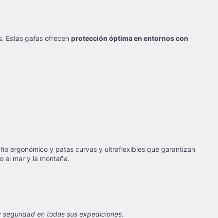
s. Estas gafas ofrecen
protección óptima en entornos con
seño ergonómico y patas curvas y ultraflexibles que garantizan
 el mar y la montaña.
 seguridad en todas sus expediciones.