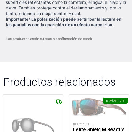
superficies reflectantes como la carretera, el agua, el hielo y la
nieve. También protege contra el deslumbramiento y, por lo
tanto, le brinda un mejor confort visual.
Importante : La polarización puede perturbar la lectura en
las pantallas con la aparición de un efecto «arco iris»
.
Los productos están sujetos a confirmación de stock.
Productos relacionados
ENVÍO
GRATIS
IDE022605FE-R
Lente Shield M Reactiv