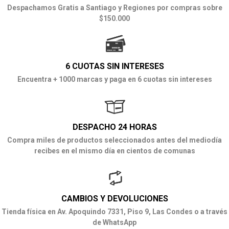
Despachamos Gratis a Santiago y Regiones por compras sobre
$150.000
6 CUOTAS SIN INTERESES
Encuentra + 1000 marcas y paga en 6 cuotas sin intereses
DESPACHO 24 HORAS
Compra miles de productos seleccionados antes del mediodía
recibes en el mismo día en cientos de comunas
CAMBIOS Y DEVOLUCIONES
Tienda física en Av. Apoquindo 7331, Piso 9, Las Condes o a través
de WhatsApp