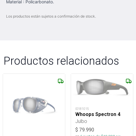
Material : Policarbonato.
Los productos están sujetos a confirmación de stock.
Productos relacionados
ID181015
Whoops Spectron 4
Julbo
$
79.990