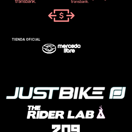
TIENDA OFICIAL