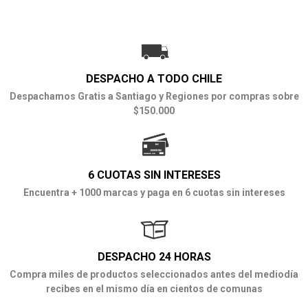
DESPACHO A TODO CHILE
Despachamos Gratis a Santiago y Regiones por compras sobre
$150.000
6 CUOTAS SIN INTERESES
Encuentra + 1000 marcas y paga en 6 cuotas sin intereses
DESPACHO 24 HORAS
Compra miles de productos seleccionados antes del mediodía
recibes en el mismo día en cientos de comunas