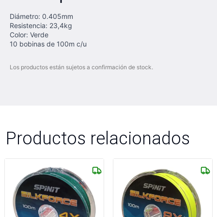
Diámetro: 0.405mm
Resistencia: 23,4kg
Color: Verde
10 bobinas de 100m c/u
Los productos están sujetos a confirmación de stock.
Productos relacionados