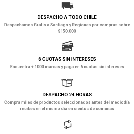
DESPACHO A TODO CHILE
Despachamos Gratis a Santiago y Regiones por compras sobre
$150.000
6 CUOTAS SIN INTERESES
Encuentra + 1000 marcas y paga en 6 cuotas sin intereses
DESPACHO 24 HORAS
Compra miles de productos seleccionados antes del mediodía
recibes en el mismo día en cientos de comunas