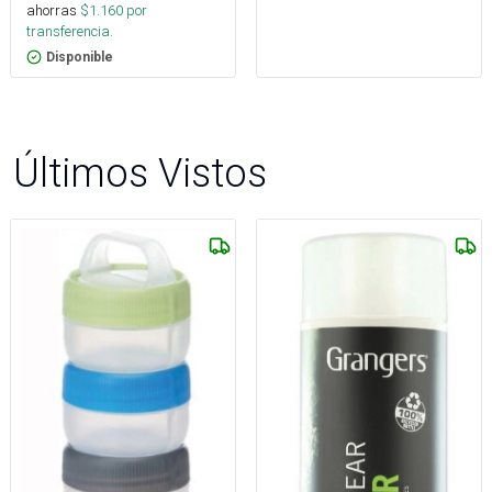
ahorras
$
1.160
por
transferencia.
Disponible
Últimos Vistos