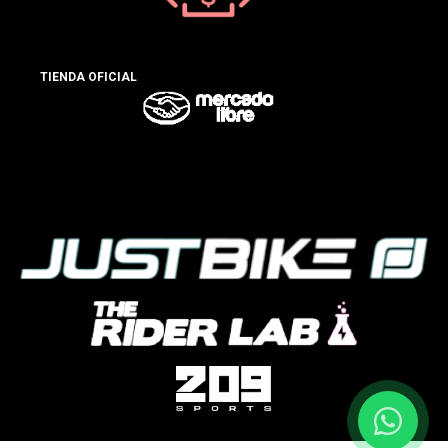
TIENDA OFICIAL