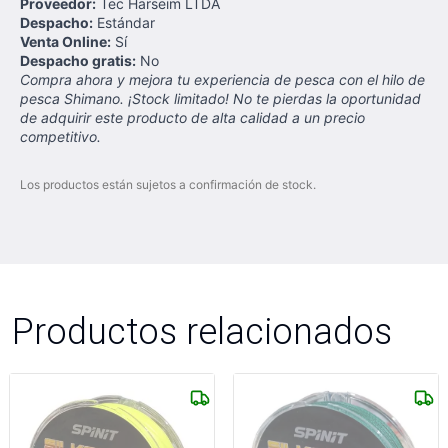
Proveedor:
Tec Harseim LTDA
Despacho:
Estándar
Venta Online:
Sí
Despacho gratis:
No
Compra ahora y mejora tu experiencia de pesca con el hilo de
pesca Shimano. ¡Stock limitado! No te pierdas la oportunidad
de adquirir este producto de alta calidad a un precio
competitivo.
Los productos están sujetos a confirmación de stock.
Productos relacionados