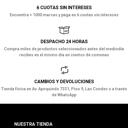
6 CUOTAS SIN INTERESES
Encuentra + 1000 marcas y paga en 6 cuotas sin intereses
DESPACHO 24 HORAS
Compra miles de productos seleccionados antes del mediodía
recibes en el mismo día en cientos de comunas
CAMBIOS Y DEVOLUCIONES
Tienda física en Av. Apoquindo 7331, Piso 9, Las Condes o a través
de WhatsApp
NUESTRA TIENDA