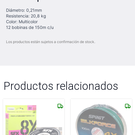
Diámetro: 0,21mm
Resistencia: 20,8 kg
Color: Multicolor
12 bobinas de 150m c/u
Los productos están sujetos a confirmación de stock.
Productos relacionados