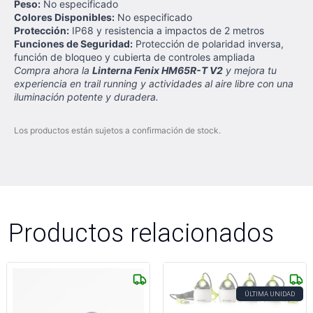
Peso:
No especificado
Colores Disponibles:
No especificado
Protección:
IP68 y resistencia a impactos de 2 metros
Funciones de Seguridad:
Protección de polaridad inversa,
función de bloqueo y cubierta de controles ampliada
Compra ahora la
Linterna Fenix HM65R-T V2
y mejora tu
experiencia en trail running y actividades al aire libre con una
iluminación potente y duradera.
Los productos están sujetos a confirmación de stock.
Productos relacionados
ÚLTIMA UNIDAD