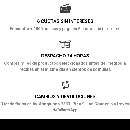
6 CUOTAS SIN INTERESES
Encuentra + 1000 marcas y paga en 6 cuotas sin intereses
DESPACHO 24 HORAS
Compra miles de productos seleccionados antes del mediodía
recibes en el mismo día en cientos de comunas
CAMBIOS Y DEVOLUCIONES
Tienda física en Av. Apoquindo 7331, Piso 9, Las Condes o a través
de WhatsApp