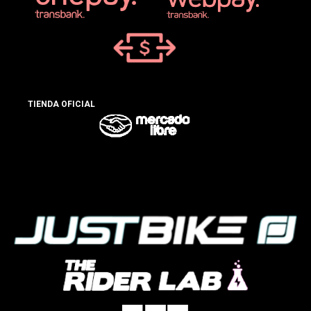
TIENDA OFICIAL