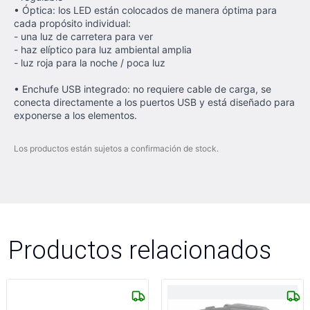
•
Óptica: los LED están colocados de manera óptima para
cada propósito individual:
- una luz de carretera para ver
- haz elíptico para luz ambiental amplia
- luz roja para la noche / poca luz
•
Enchufe USB integrado: no requiere cable de carga, se
conecta directamente a los puertos USB y está diseñado para
exponerse a los elementos.
Los productos están sujetos a confirmación de stock.
Productos relacionados