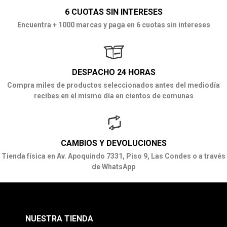
6 CUOTAS SIN INTERESES
Encuentra + 1000 marcas y paga en 6 cuotas sin intereses
DESPACHO 24 HORAS
Compra miles de productos seleccionados antes del mediodía
recibes en el mismo día en cientos de comunas
CAMBIOS Y DEVOLUCIONES
Tienda física en Av. Apoquindo 7331, Piso 9, Las Condes o a través
de WhatsApp
NUESTRA TIENDA