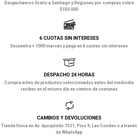
Despachamos Gratis a Santiago y Regiones por compras sobre
$150.000
6 CUOTAS SIN INTERESES
Encuentra + 1000 marcas y paga en 6 cuotas sin intereses
DESPACHO 24 HORAS
Compra miles de productos seleccionados antes del mediodía
recibes en el mismo día en cientos de comunas
CAMBIOS Y DEVOLUCIONES
Tienda física en Av. Apoquindo 7331, Piso 9, Las Condes o a través
de WhatsApp