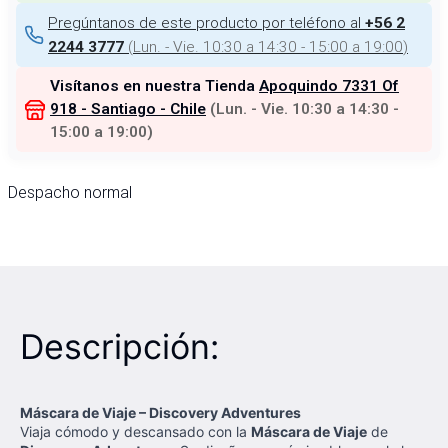
Pregúntanos de este producto por teléfono al
+56 2
(
Lun. - Vie. 10:30 a 14:30 - 15:00 a 19:00
)
2244 3777
Visítanos en nuestra Tienda
Apoquindo 7331 Of
918 - Santiago - Chile
(
Lun. - Vie. 10:30 a 14:30 -
15:00 a 19:00
)
Despacho normal
Descripción:
Máscara de Viaje – Discovery Adventures
Viaja cómodo y descansado con la
Máscara de Viaje
de