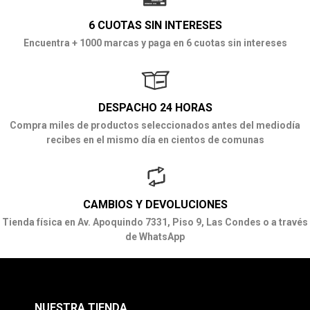
6 CUOTAS SIN INTERESES
Encuentra + 1000 marcas y paga en 6 cuotas sin intereses
DESPACHO 24 HORAS
Compra miles de productos seleccionados antes del mediodía
recibes en el mismo día en cientos de comunas
CAMBIOS Y DEVOLUCIONES
Tienda física en Av. Apoquindo 7331, Piso 9, Las Condes o a través
de WhatsApp
NUESTRA TIENDA