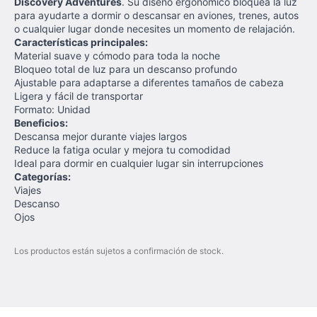
Discovery Adventures
. Su diseño ergonómico bloquea la luz
para ayudarte a dormir o descansar en aviones, trenes, autos
o cualquier lugar donde necesites un momento de relajación.
Características principales:
Material suave y cómodo para toda la noche
Bloqueo total de luz para un descanso profundo
Ajustable para adaptarse a diferentes tamaños de cabeza
Ligera y fácil de transportar
Formato: Unidad
Beneficios:
Descansa mejor durante viajes largos
Reduce la fatiga ocular y mejora tu comodidad
Ideal para dormir en cualquier lugar sin interrupciones
Categorías:
Viajes
Descanso
Ojos
Los productos están sujetos a confirmación de stock.