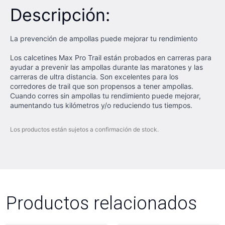
Descripción:
La prevención de ampollas puede mejorar tu rendimiento
Los calcetines Max Pro Trail están probados en carreras para
ayudar a prevenir las ampollas durante las maratones y las
carreras de ultra distancia. Son excelentes para los
corredores de trail que son propensos a tener ampollas.
Cuando corres sin ampollas tu rendimiento puede mejorar,
aumentando tus kilómetros y/o reduciendo tus tiempos.
Los productos están sujetos a confirmación de stock.
Productos relacionados