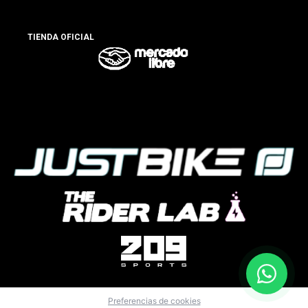
TIENDA OFICIAL
Preferencias de cookies