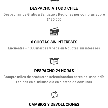
DESPACHO A TODO CHILE
Despachamos Gratis a Santiago y Regiones por compras sobre
$150.000
6 CUOTAS SIN INTERESES
Encuentra + 1000 marcas y paga en 6 cuotas sin intereses
DESPACHO 24 HORAS
Compra miles de productos seleccionados antes del mediodía
recibes en el mismo día en cientos de comunas
CAMBIOS Y DEVOLUCIONES