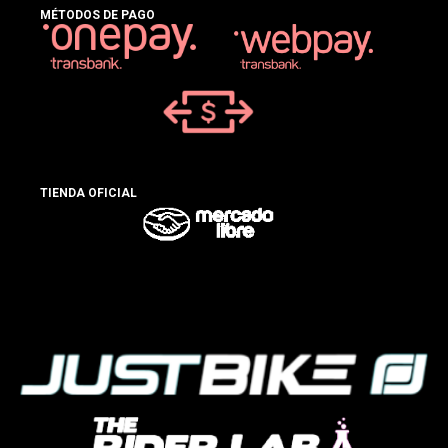
MÉTODOS DE PAGO
TIENDA OFICIAL