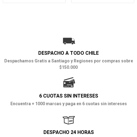
DESPACHO A TODO CHILE
Despachamos Gratis a Santiago y Regiones por compras sobre
$150.000
6 CUOTAS SIN INTERESES
Encuentra + 1000 marcas y paga en 6 cuotas sin intereses
DESPACHO 24 HORAS