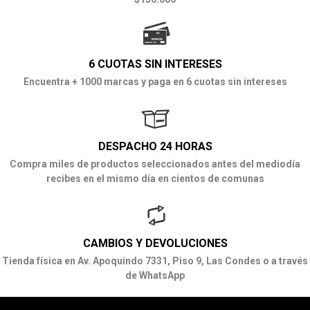
6 CUOTAS SIN INTERESES
Encuentra + 1000 marcas y paga en 6 cuotas sin intereses
DESPACHO 24 HORAS
Compra miles de productos seleccionados antes del mediodía
recibes en el mismo día en cientos de comunas
CAMBIOS Y DEVOLUCIONES
Tienda física en Av. Apoquindo 7331, Piso 9, Las Condes o a través
de WhatsApp