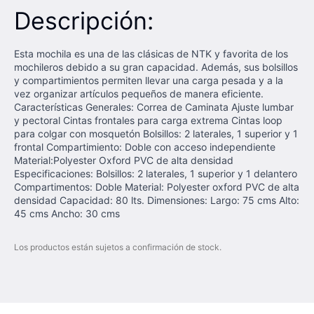
Descripción:
Esta mochila es una de las clásicas de NTK y favorita de los
mochileros debido a su gran capacidad. Además, sus bolsillos
y compartimientos permiten llevar una carga pesada y a la
vez organizar artículos pequeños de manera eficiente.
Características Generales: Correa de Caminata Ajuste lumbar
y pectoral Cintas frontales para carga extrema Cintas loop
para colgar con mosquetón Bolsillos: 2 laterales, 1 superior y 1
frontal Compartimiento: Doble con acceso independiente
Material:Polyester Oxford PVC de alta densidad
Especificaciones: Bolsillos: 2 laterales, 1 superior y 1 delantero
Compartimentos: Doble Material: Polyester oxford PVC de alta
densidad Capacidad: 80 lts. Dimensiones: Largo: 75 cms Alto:
45 cms Ancho: 30 cms
Los productos están sujetos a confirmación de stock.