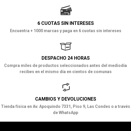
6 CUOTAS SIN INTERESES
Encuentra + 1000 marcas y paga en 6 cuotas sin intereses
DESPACHO 24 HORAS
Compra miles de productos seleccionados antes del mediodía
recibes en el mismo día en cientos de comunas
CAMBIOS Y DEVOLUCIONES
Tienda física en Av. Apoquindo 7331, Piso 9, Las Condes o a través
de WhatsApp