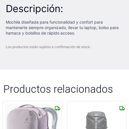
Descripción:
Mochila diseñada para funcionalidad y confort para
mantenerte siempre organizado, llevar tu laptop, bolso para
hamaca y bolsillos de rápido acceso.
Los productos están sujetos a confirmación de stock.
Productos relacionados