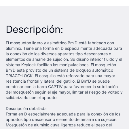
Descripción:
El mosquetón ligero y asimétrico Bm’D está fabricado con
aluminio. Tiene una forma en D especialmente adecuada para
la conexión de los diversos aparatos tipo descensores o
elementos de amarre de sujeción. Su diseño interior fluido y el
sistema Keylock facilitan las manipulaciones. El mosquetón
Bm’D está provisto de un sistema de bloqueo automático
TRIACT-LOCK. El casquillo está reforzado para una mayor
resistencia frontal y lateral del gatillo. El Bm’D se puede
combinar con la barra CAPTIV para favorecer la solicitación
del mosquetón según el eje mayor, limitar el riesgo de volteo y
solidarizarlo con el aparato.
Descripción detallada
Forma en D especialmente adecuada para la conexión de los
aparatos tipo descensor o elemento de amarre de sujeción.
Mosquetón de aluminio cuya ligereza reduce el peso del