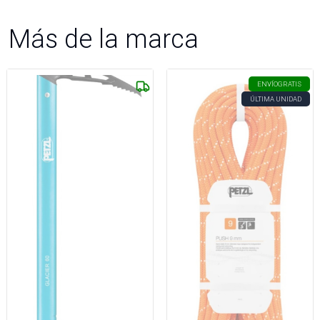
Más de la marca
ENVÍO
GRATIS
ÚLTIMA UNIDAD