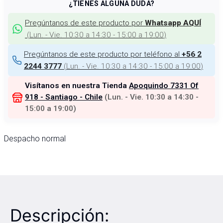
¿TIENES ALGUNA DUDA?
Pregúntanos de este producto por
Whatsapp AQUÍ
(
Lun. - Vie. 10:30 a 14:30 - 15:00 a 19:00
)
Pregúntanos de este producto por teléfono al
+56 2
(
Lun. - Vie. 10:30 a 14:30 - 15:00 a 19:00
)
2244 3777
Visítanos en nuestra Tienda
Apoquindo 7331 Of
918 - Santiago - Chile
(
Lun. - Vie. 10:30 a 14:30 -
15:00 a 19:00
)
Despacho normal
Descripción: