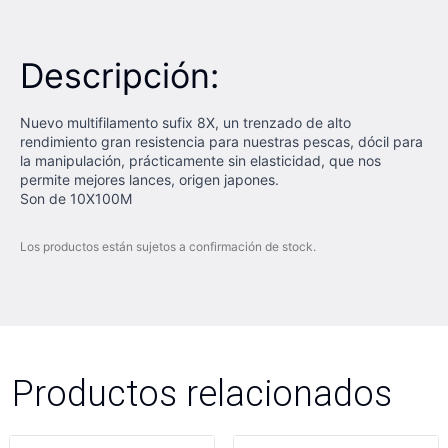
Descripción:
Nuevo multifilamento sufix 8X, un trenzado de alto
rendimiento gran resistencia para nuestras pescas, dócil para
la manipulación, prácticamente sin elasticidad, que nos
permite mejores lances, origen japones.
Son de 10X100M
Los productos están sujetos a confirmación de stock.
Productos relacionados