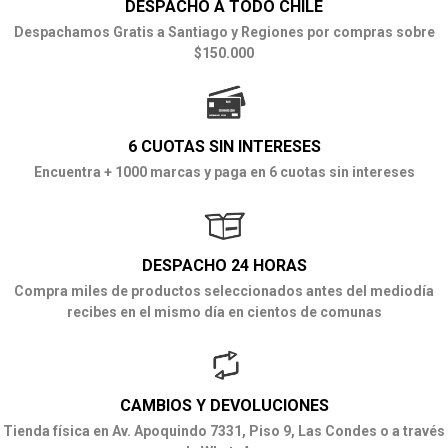
DESPACHO A TODO CHILE
Despachamos Gratis a Santiago y Regiones por compras sobre
$150.000
6 CUOTAS SIN INTERESES
Encuentra + 1000 marcas y paga en 6 cuotas sin intereses
DESPACHO 24 HORAS
Compra miles de productos seleccionados antes del mediodía
recibes en el mismo día en cientos de comunas
CAMBIOS Y DEVOLUCIONES
Tienda física en Av. Apoquindo 7331, Piso 9, Las Condes o a través