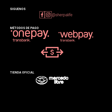
SIGUENOS
@sherpalife
MÉTODOS DE PAGO
TIENDA OFICIAL