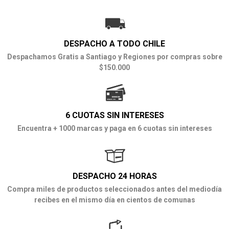
DESPACHO A TODO CHILE
Despachamos Gratis a Santiago y Regiones por compras sobre
$150.000
6 CUOTAS SIN INTERESES
Encuentra + 1000 marcas y paga en 6 cuotas sin intereses
DESPACHO 24 HORAS
Compra miles de productos seleccionados antes del mediodía
recibes en el mismo día en cientos de comunas