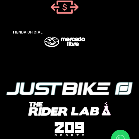
TIENDA OFICIAL