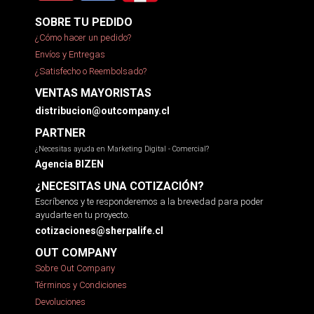
SOBRE TU PEDIDO
¿Cómo hacer un pedido?
Envíos y Entregas
¿Satisfecho o Reembolsado?
VENTAS MAYORISTAS
distribucion@outcompany.cl
PARTNER
¿Necesitas ayuda en Marketing Digital - Comercial?
Agencia BIZEN
¿NECESITAS UNA COTIZACIÓN?
Escríbenos y te responderemos a la brevedad para poder
ayudarte en tu proyecto.
cotizaciones@sherpalife.cl
OUT COMPANY
Sobre Out Company
Términos y Condiciones
Devoluciones