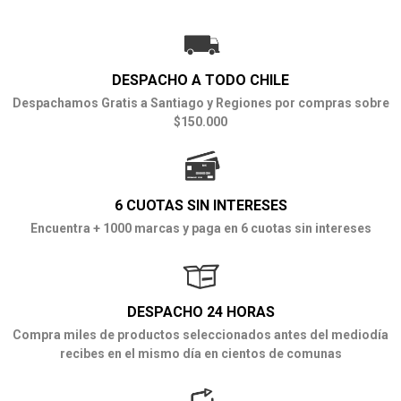
DESPACHO A TODO CHILE
Despachamos Gratis a Santiago y Regiones por compras sobre
$150.000
6 CUOTAS SIN INTERESES
Encuentra + 1000 marcas y paga en 6 cuotas sin intereses
DESPACHO 24 HORAS
Compra miles de productos seleccionados antes del mediodía
recibes en el mismo día en cientos de comunas