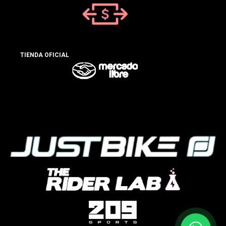
TIENDA OFICIAL