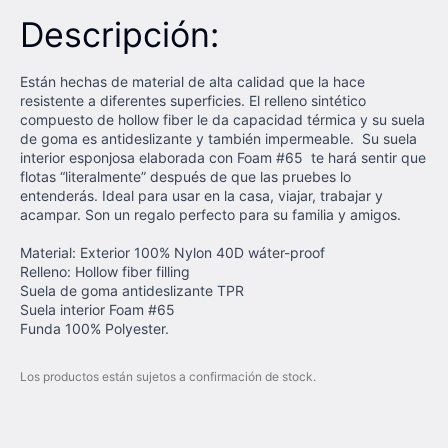
Descripción:
Están hechas de material de alta calidad que la hace
resistente a diferentes superficies. El relleno sintético
compuesto de hollow fiber le da capacidad térmica y su suela
de goma es antideslizante y también impermeable. Su suela
interior esponjosa elaborada con Foam #65 te hará sentir que
flotas “literalmente” después de que las pruebes lo
entenderás. Ideal para usar en la casa, viajar, trabajar y
acampar. Son un regalo perfecto para su familia y amigos.
Material: Exterior 100% Nylon 40D wáter-proof
Relleno: Hollow fiber filling
Suela de goma antideslizante TPR
Suela interior Foam #65
Funda 100% Polyester.
Los productos están sujetos a confirmación de stock.