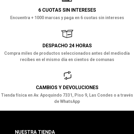
6 CUOTAS SIN INTERESES
Encuentra + 1000 marcas y paga en 6 cuotas sin intereses
DESPACHO 24 HORAS
Compra miles de productos seleccionados antes del mediodía
recibes en el mismo día en cientos de comunas
CAMBIOS Y DEVOLUCIONES
Tienda física en Av. Apoquindo 7331, Piso 9, Las Condes o a través
de WhatsApp
NUESTRA TIENDA